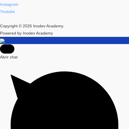
Instagram
Youtube
Copyright © 2026 Inodev Academy
Powered by Inodev Academy
Abrir chat