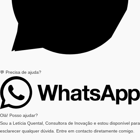
💬 Precisa de ajuda?
Olá! Posso ajudar?
Sou a Letícia Quental, Consultora de Inovação e estou disponível para
esclarecer qualquer dúvida. Entre em contacto diretamente comigo.