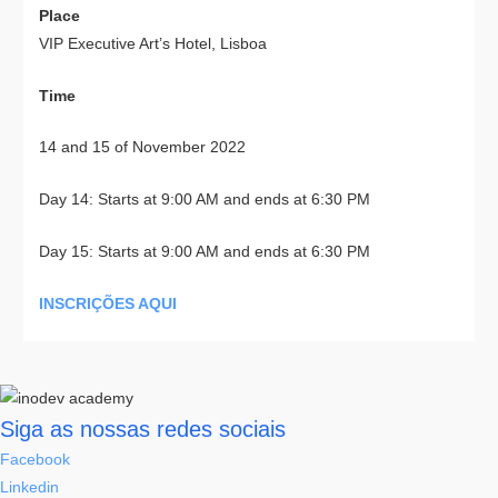
Place
VIP Executive Art’s Hotel, Lisboa
Time
14 and 15 of November 2022
Day 14: Starts at 9:00 AM and ends at 6:30 PM
Day 15: Starts at 9:00 AM and ends at 6:30 PM
INSCRIÇÕES AQUI
Siga as nossas redes sociais
Facebook
Linkedin